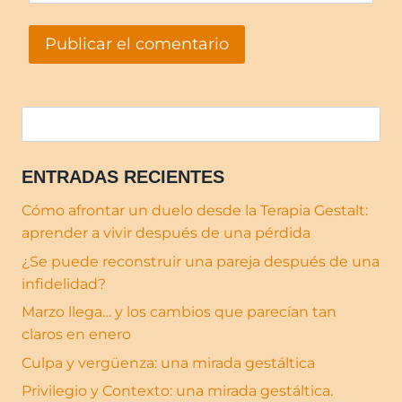
ENTRADAS RECIENTES
Cómo afrontar un duelo desde la Terapia Gestalt:
aprender a vivir después de una pérdida
¿Se puede reconstruir una pareja después de una
infidelidad?
Marzo llega… y los cambios que parecían tan
claros en enero
Culpa y vergüenza: una mirada gestáltica
Privilegio y Contexto: una mirada gestáltica.