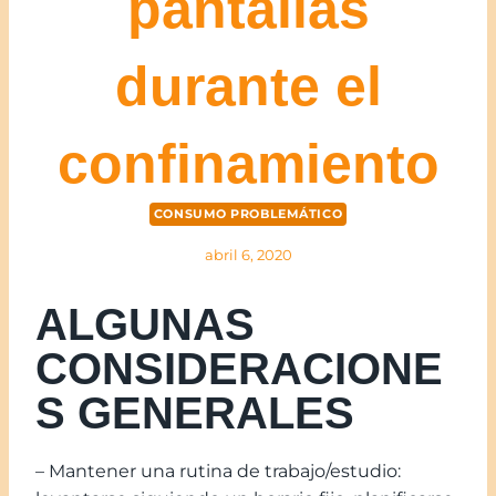
pantallas
durante el
confinamiento
CONSUMO PROBLEMÁTICO
abril 6, 2020
ALGUNAS
CONSIDERACIONE
S GENERALES
– Mantener una rutina de trabajo/estudio: