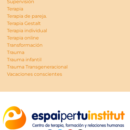
Supervisión
Terapia
Terapia de pareja.
Terapia Gestalt
Terapia individual
Terapia online
Transformación
Trauma
Trauma infantil
Trauma Transgeneracional
Vacaciones conscientes