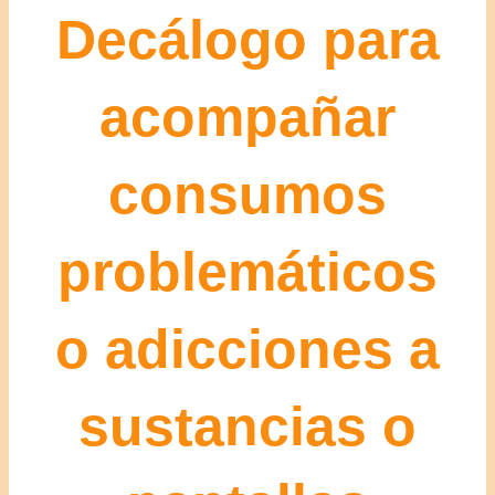
Decálogo para
acompañar
consumos
problemáticos
o adicciones a
sustancias o