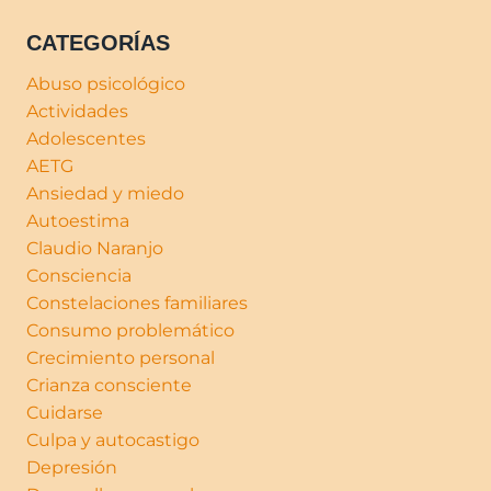
CATEGORÍAS
Abuso psicológico
Actividades
Adolescentes
AETG
Ansiedad y miedo
Autoestima
Claudio Naranjo
Consciencia
Constelaciones familiares
Consumo problemático
Crecimiento personal
Crianza consciente
Cuidarse
Culpa y autocastigo
Depresión