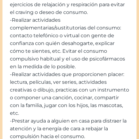
ejercicios de relajación y respiración para evitar
el craving o deseo de consumo.
-Realizar actividades
complementarias/sustitutorias del consumo:
contacto telefónico o virtual con gente de
confianza con quién desahogarte, explicar
cómo te sientes, etc. Evitar el consumo
compulsivo habitual y el uso de psicofármacos
en la medida de lo posible.
-Realizar actividades que proporcionen placer:
lectura, películas, ver series, actividades
creativas o dibujo, practicas con un instrumento
o componer una canción, cocinar, compartir
con la familia, jugar con los hijos, las mascotas,
etc.
-Prestar ayuda a alguien en casa para distraer la
atención y la energía de cara a rebajar la
compulsión hacia el consumo.