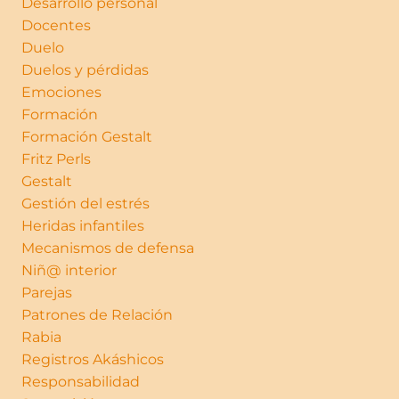
Desarrollo personal
Docentes
Duelo
Duelos y pérdidas
Emociones
Formación
Formación Gestalt
Fritz Perls
Gestalt
Gestión del estrés
Heridas infantiles
Mecanismos de defensa
Niñ@ interior
Parejas
Patrones de Relación
Rabia
Registros Akáshicos
Responsabilidad