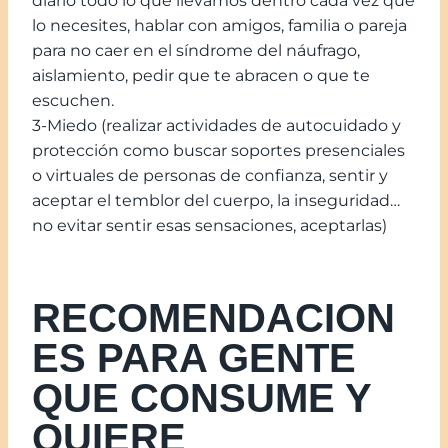
diario todo lo que llevamos dentro cada vez que
lo necesites, hablar con amigos, familia o pareja
para no caer en el síndrome del náufrago,
aislamiento, pedir que te abracen o que te
escuchen.
3-Miedo (realizar actividades de autocuidado y
protección como buscar soportes presenciales
o virtuales de personas de confianza, sentir y
aceptar el temblor del cuerpo, la inseguridad…
no evitar sentir esas sensaciones, aceptarlas)
RECOMENDACION
ES PARA GENTE
QUE CONSUME Y
QUIERE