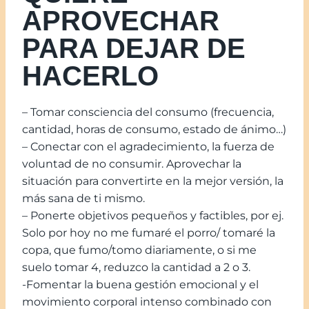
APROVECHAR
PARA DEJAR DE
HACERLO
– Tomar consciencia del consumo (frecuencia,
cantidad, horas de consumo, estado de ánimo…)
– Conectar con el agradecimiento, la fuerza de
voluntad de no consumir. Aprovechar la
situación para convertirte en la mejor versión, la
más sana de ti mismo.
– Ponerte objetivos pequeños y factibles, por ej.
Solo por hoy no me fumaré el porro/ tomaré la
copa, que fumo/tomo diariamente, o si me
suelo tomar 4, reduzco la cantidad a 2 o 3.
-Fomentar la buena gestión emocional y el
movimiento corporal intenso combinado con