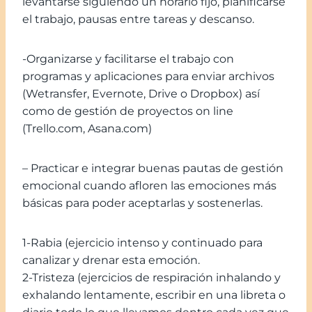
levantarse siguiendo un horario fijo, planificarse
el trabajo, pausas entre tareas y descanso.
-Organizarse y facilitarse el trabajo con
programas y aplicaciones para enviar archivos
(Wetransfer, Evernote, Drive o Dropbox) así
como de gestión de proyectos on line
(Trello.com, Asana.com)
– Practicar e integrar buenas pautas de gestión
emocional cuando afloren las emociones más
básicas para poder aceptarlas y sostenerlas.
1-Rabia (ejercicio intenso y continuado para
canalizar y drenar esta emoción.
2-Tristeza (ejercicios de respiración inhalando y
exhalando lentamente, escribir en una libreta o