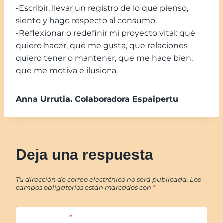
-Escribir, llevar un registro de lo que pienso,
siento y hago respecto al consumo.
-Reflexionar o redefinir mi proyecto vital: qué
quiero hacer, qué me gusta, que relaciones
quiero tener o mantener, que me hace bien,
que me motiva e ilusiona.
Anna Urrutia. Colaboradora Espaipertu
Deja una respuesta
Tu dirección de correo electrónico no será publicada.
Los
campos obligatorios están marcados con
*
Comentario
*