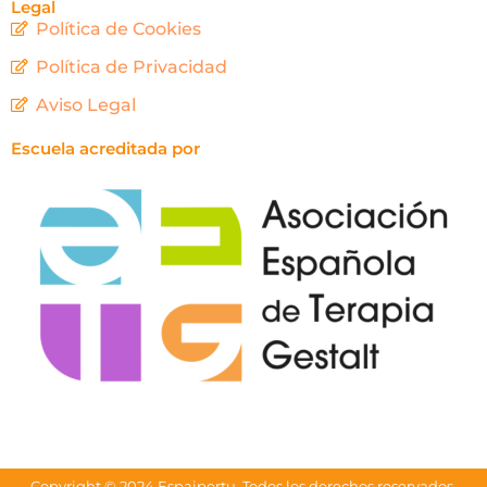
Legal
Política de Cookies
Política de Privacidad
Aviso Legal
Escuela acreditada por
Copyright © 2024 Espaipertu. Todos los derechos reservados.