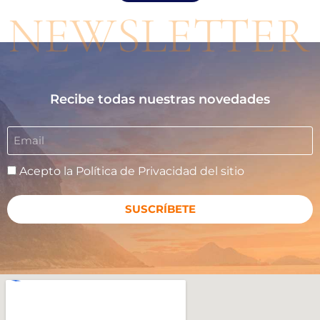
Recibe todas nuestras novedades
Acepto la
Política de Privacidad
del sitio
SUSCRÍBETE