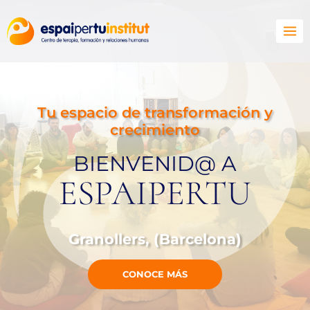
Tu espacio de transformación y
crecimiento
BIENVENID@ A
ESPAIPERTU
Granollers, (Barcelona)
CONOCE MÁS