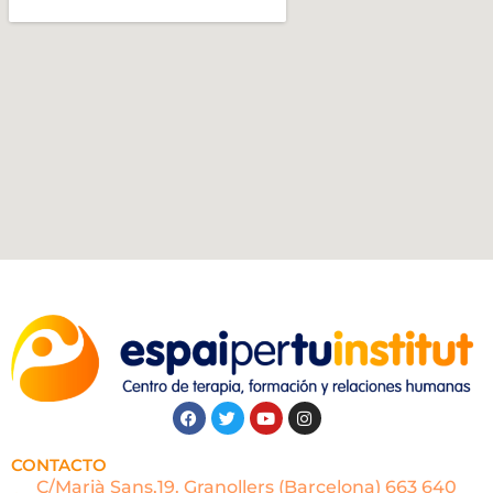
CONTACTO
C/Marià Sans,19. Granollers (Barcelona) 663 640