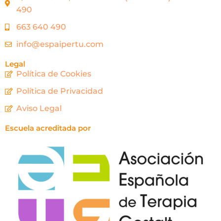
490
663 640 490
info@espaipertu.com
Legal
Política de Cookies
Política de Privacidad
Aviso Legal
Escuela acreditada por