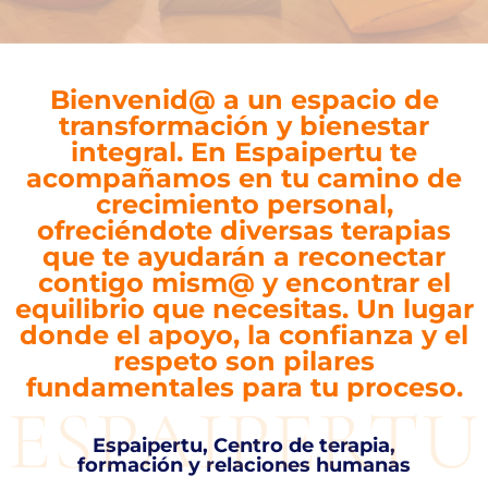
Bienvenid@ a un espacio de
transformación y bienestar
integral. En Espaipertu te
acompañamos en tu camino de
crecimiento personal,
ofreciéndote diversas terapias
que te ayudarán a reconectar
contigo mism@ y encontrar el
equilibrio que necesitas. Un lugar
donde el apoyo, la confianza y el
respeto son pilares
fundamentales para tu proceso.
Espaipertu, Centro de terapia,
formación y relaciones humanas