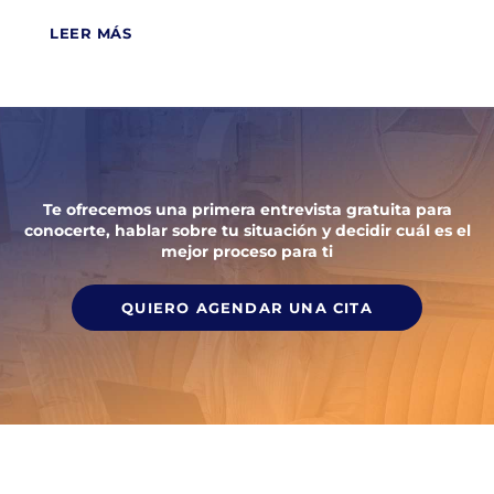
Terapia Online
LEER MÁS
Te ofrecemos una primera entrevista gratuita para
conocerte, hablar sobre tu situación y decidir cuál es el
mejor proceso para ti
QUIERO AGENDAR UNA CITA