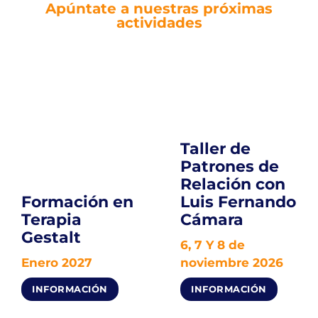
Apúntate a nuestras próximas
actividades
Taller de
Patrones de
Relación con
Formación en
Luis Fernando
Terapia
Cámara
Gestalt
6, 7 Y 8 de
Enero 2027
noviembre 2026
INFORMACIÓN
INFORMACIÓN