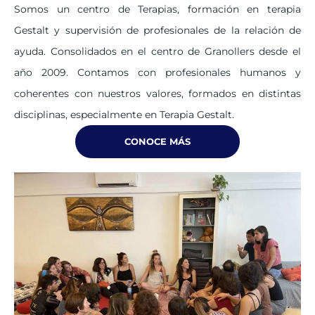
Somos un centro de Terapias, formación en terapia
Gestalt y supervisión de profesionales de la relación de
ayuda. Consolidados en el centro de Granollers desde el
año 2009.
Contamos con profesionales humanos y
coherentes con
nuestros valores, formados en distintas
disciplinas,
especialmente en Terapia Gestalt.
CONOCE MÁS