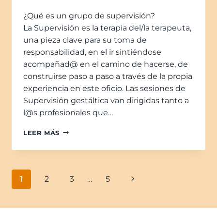
¿Qué es un grupo de supervisión?
La Supervisión es la terapia del/la terapeuta,
una pieza clave para su toma de
responsabilidad, en el ir sintiéndose
acompañad@ en el camino de hacerse, de
construirse paso a paso a través de la propia
experiencia en este oficio. Las sesiones de
Supervisión gestáltica van dirigidas tanto a
l@s profesionales que…
LEER MÁS
1
2
3
…
5