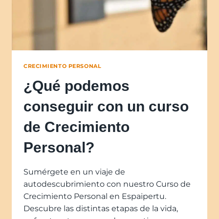
CRECIMIENTO PERSONAL
¿Qué podemos
conseguir con un curso
de Crecimiento
Personal?
Sumérgete en un viaje de
autodescubrimiento con nuestro Curso de
Crecimiento Personal en Espaipertu.
Descubre las distintas etapas de la vida,