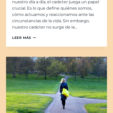
nuestro día a día, el carácter juega un papel
crucial. Es lo que define quiénes somos,
cómo actuamos y reaccionamos ante las
circunstancias de la vida. Sin embargo,
nuestro carácter no surge de la…
LEER MÁS