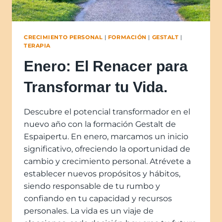
CRECIMIENTO PERSONAL
|
FORMACIÓN
|
GESTALT
|
TERAPIA
Enero: El Renacer para
Transformar tu Vida.
Descubre el potencial transformador en el
nuevo año con la formación Gestalt de
Espaipertu. En enero, marcamos un inicio
significativo, ofreciendo la oportunidad de
cambio y crecimiento personal. Atrévete a
establecer nuevos propósitos y hábitos,
siendo responsable de tu rumbo y
confiando en tu capacidad y recursos
personales. La vida es un viaje de