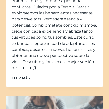
enfrenta retos y aprende a gestionar
conflictos. Guiados por la Terapia Gestalt,
exploraremos las herramientas necesarias
para desvelar tu verdadera esencia y
potencial. Comprométete contigo mismo/a,
crece con cada experiencia y abraza tanto
tus virtudes como tus sombras. Este curso
te brinda la oportunidad de adaptarte a los
cambios, desarrollar nuevas herramientas y
obtener una nueva perspectiva sobre la
vida. ¡Descubre y fortalece la mejor versión
de ti mism@!
LEER MÁS