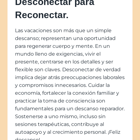
Desconectar para
Reconectar.
Las vacaciones son más que un simple
descanso; representan una oportunidad
para regenerar cuerpo y mente. En un
mundo lleno de exigencias, vivir el
presente, centrarse en los detalles y ser
flexible son claves. Desconectar de verdad
implica dejar atrás preocupaciones laborales
y compromisos innecesarios. Cuidar la
economía, fortalecer la conexión familiar y
practicar la toma de consciencia son
fundamentales para un descanso reparador.
Sostenerse a uno mismo, incluso sin
sesiones terapéuticas, contribuye al
autoapoyo y al crecimiento personal. ¡Feliz
descanso!