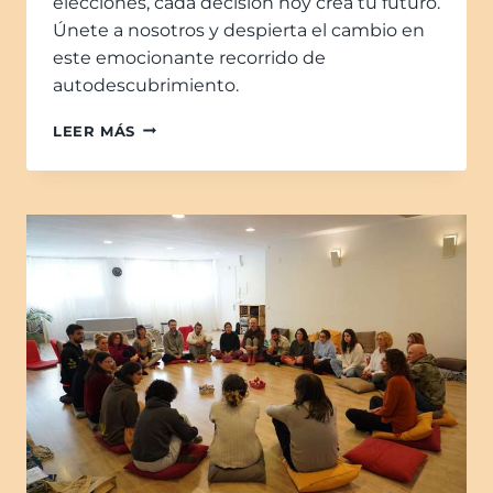
elecciones, cada decisión hoy crea tu futuro.
Únete a nosotros y despierta el cambio en
este emocionante recorrido de
autodescubrimiento.
LEER MÁS