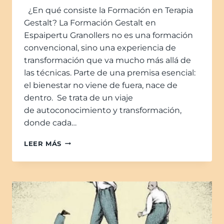
¿En qué consiste la Formación en Terapia
Gestalt? La Formación Gestalt en
Espaipertu Granollers no es una formación
convencional, sino una experiencia de
transformación que va mucho más allá de
las técnicas. Parte de una premisa esencial:
el bienestar no viene de fuera, nace de
dentro. Se trata de un viaje
de autoconocimiento y transformación,
donde cada…
LEER MÁS