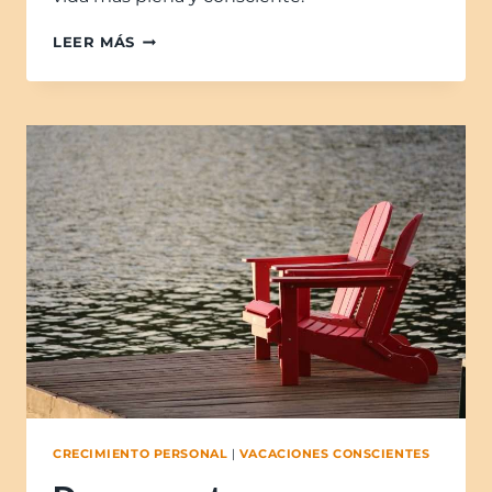
LEER MÁS
CRECIMIENTO PERSONAL
|
VACACIONES CONSCIENTES