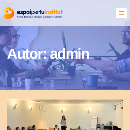
Autor: admin