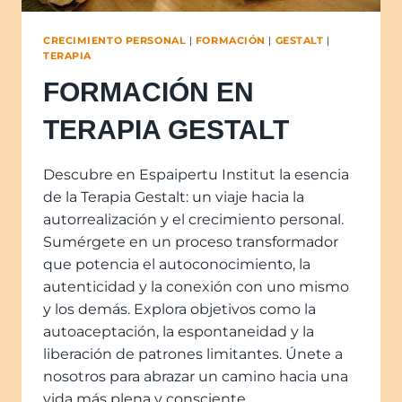
CRECIMIENTO PERSONAL
|
FORMACIÓN
|
GESTALT
|
TERAPIA
FORMACIÓN EN
TERAPIA GESTALT
Descubre en Espaipertu Institut la esencia
de la Terapia Gestalt: un viaje hacia la
autorrealización y el crecimiento personal.
Sumérgete en un proceso transformador
que potencia el autoconocimiento, la
autenticidad y la conexión con uno mismo
y los demás. Explora objetivos como la
autoaceptación, la espontaneidad y la
liberación de patrones limitantes. Únete a
nosotros para abrazar un camino hacia una
vida más plena y consciente.