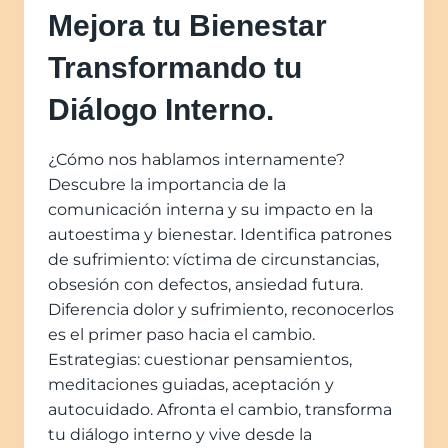
Mejora tu Bienestar
Transformando tu
Diálogo Interno.
¿Cómo nos hablamos internamente?
Descubre la importancia de la
comunicación interna y su impacto en la
autoestima y bienestar. Identifica patrones
de sufrimiento: víctima de circunstancias,
obsesión con defectos, ansiedad futura.
Diferencia dolor y sufrimiento, reconocerlos
es el primer paso hacia el cambio.
Estrategias: cuestionar pensamientos,
meditaciones guiadas, aceptación y
autocuidado. Afronta el cambio, transforma
tu diálogo interno y vive desde la