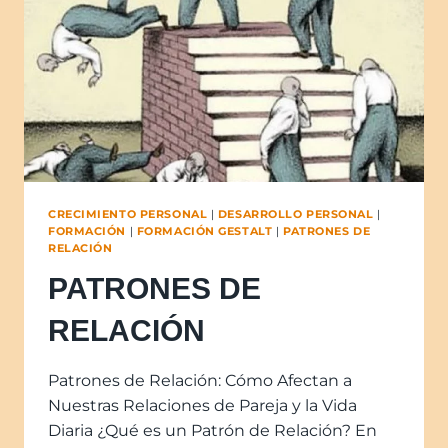
CRECIMIENTO PERSONAL
|
DESARROLLO PERSONAL
|
FORMACIÓN
|
FORMACIÓN GESTALT
|
PATRONES DE
RELACIÓN
PATRONES DE
RELACIÓN
Patrones de Relación: Cómo Afectan a
Nuestras Relaciones de Pareja y la Vida
Diaria ¿Qué es un Patrón de Relación? En