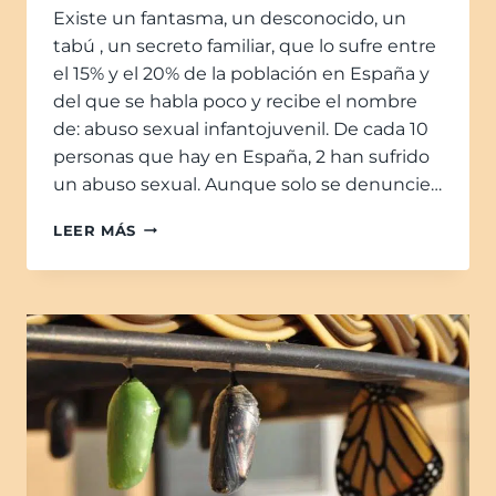
Existe un fantasma, un desconocido, un
tabú , un secreto familiar, que lo sufre entre
el 15% y el 20% de la población en España y
del que se habla poco y recibe el nombre
de: abuso sexual infantojuvenil. De cada 10
personas que hay en España, 2 han sufrido
un abuso sexual. Aunque solo se denuncie…
LEER MÁS