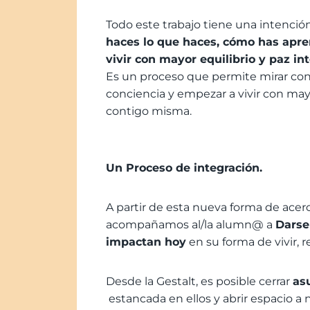
Todo este trabajo tiene una intenció
haces lo que haces, cómo has apre
vivir con mayor equilibrio y paz int
Es un proceso que permite mirar con m
conciencia y empezar a vivir con may
contigo misma.
Un Proceso de integración.
A partir de esta nueva forma de acerc
acompañamos al/la alumn@ a
Darse
impactan hoy
en su forma de vivir, 
Desde la Gestalt, es posible cerrar
as
estancada en ellos y abrir espacio a 