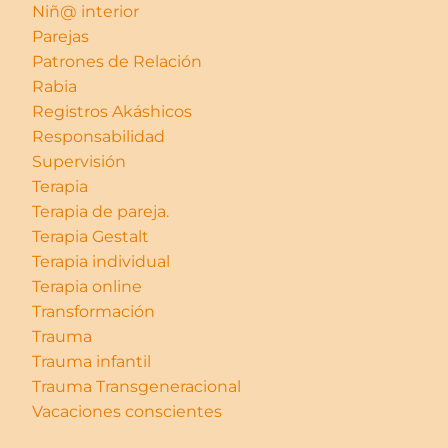
Niñ@ interior
Parejas
Patrones de Relación
Rabia
Registros Akáshicos
Responsabilidad
Supervisión
Terapia
Terapia de pareja.
Terapia Gestalt
Terapia individual
Terapia online
Transformación
Trauma
Trauma infantil
Trauma Transgeneracional
Vacaciones conscientes