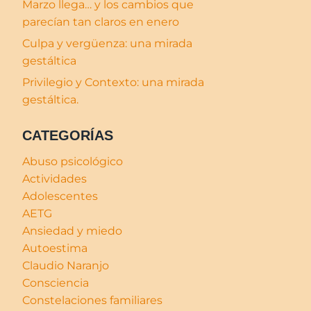
Marzo llega… y los cambios que
parecían tan claros en enero
Culpa y vergüenza: una mirada
gestáltica
Privilegio y Contexto: una mirada
gestáltica.
CATEGORÍAS
Abuso psicológico
Actividades
Adolescentes
AETG
Ansiedad y miedo
Autoestima
Claudio Naranjo
Consciencia
Constelaciones familiares