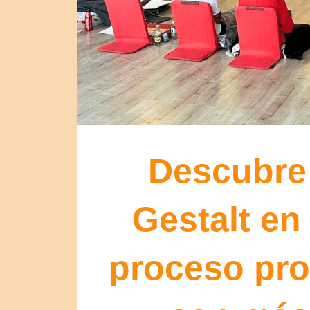
Descubre
Gestalt en
proceso pro