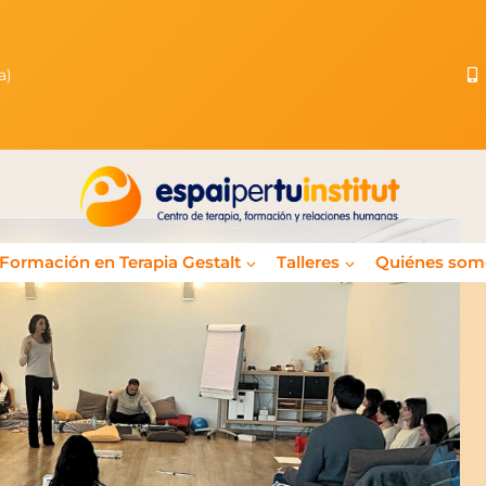
ona)
Formación en Terapia Gestalt
Talleres
Quiénes som