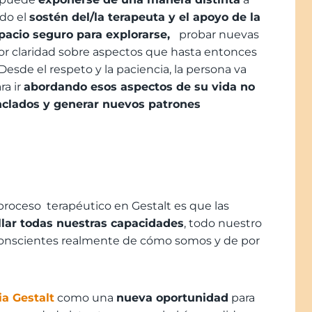
do el
sostén del/la terapeuta y el apoyo de la
pacio seguro para explorarse,
probar nuevas
r claridad sobre aspectos que hasta entonces
esde el respeto y la paciencia, la persona va
ra ir
abordando esos aspectos de su vida no
nclados y generar nuevos patrones
 proceso
terapéutico en Gestalt es que las
lar todas nuestras capacidades
, todo nuestro
 conscientes realmente de cómo somos y de por
a Gestalt
como una
nueva oportunidad
para