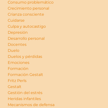
Consumo problemático
Crecimiento personal
Crianza consciente
Cuidarse
Culpa y autocastigo
Depresión
Desarrollo personal
Docentes
Duelo
Duelos y pérdidas
Emociones
Formación
Formación Gestalt
Fritz Perls
Gestalt
Gestión del estrés
Heridas infantiles
Mecanismos de defensa