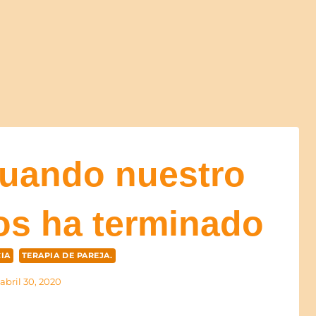
cuando nuestro
os ha terminado
IA
TERAPIA DE PAREJA.
abril 30, 2020