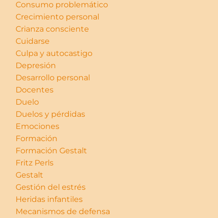
Consumo problemático
Crecimiento personal
Crianza consciente
Cuidarse
Culpa y autocastigo
Depresión
Desarrollo personal
Docentes
Duelo
Duelos y pérdidas
Emociones
Formación
Formación Gestalt
Fritz Perls
Gestalt
Gestión del estrés
Heridas infantiles
Mecanismos de defensa