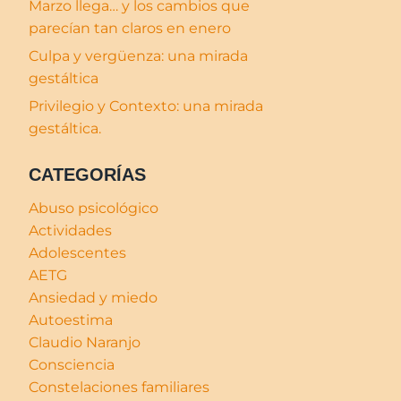
Marzo llega… y los cambios que
parecían tan claros en enero
Culpa y vergüenza: una mirada
gestáltica
Privilegio y Contexto: una mirada
gestáltica.
CATEGORÍAS
Abuso psicológico
Actividades
Adolescentes
AETG
Ansiedad y miedo
Autoestima
Claudio Naranjo
Consciencia
Constelaciones familiares