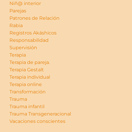
Niñ@ interior
Parejas
Patrones de Relación
Rabia
Registros Akáshicos
Responsabilidad
Supervisión
Terapia
Terapia de pareja.
Terapia Gestalt
Terapia individual
Terapia online
Transformación
Trauma
Trauma infantil
Trauma Transgeneracional
Vacaciones conscientes