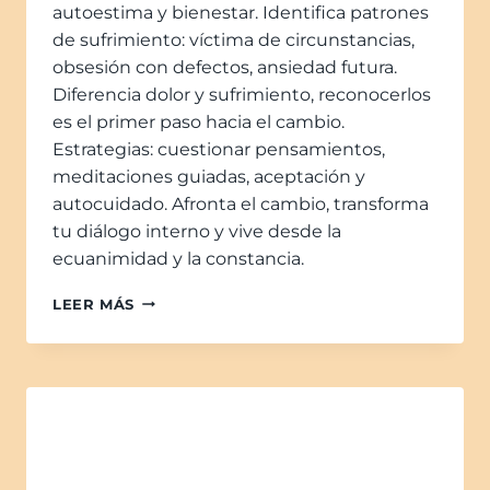
autoestima y bienestar. Identifica patrones
de sufrimiento: víctima de circunstancias,
obsesión con defectos, ansiedad futura.
Diferencia dolor y sufrimiento, reconocerlos
es el primer paso hacia el cambio.
Estrategias: cuestionar pensamientos,
meditaciones guiadas, aceptación y
autocuidado. Afronta el cambio, transforma
tu diálogo interno y vive desde la
ecuanimidad y la constancia.
LEER MÁS