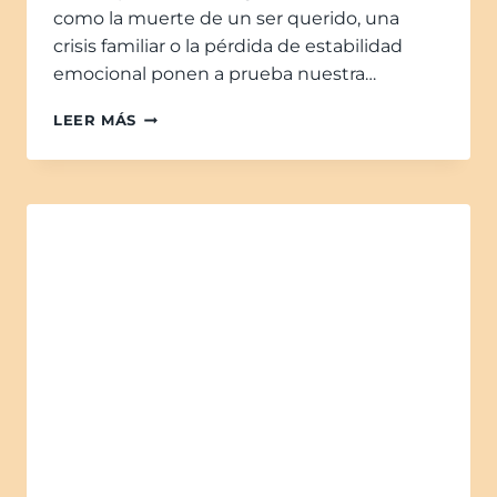
como la muerte de un ser querido, una
crisis familiar o la pérdida de estabilidad
emocional ponen a prueba nuestra…
LEER MÁS