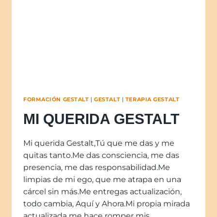
FORMACIÓN GESTALT
|
GESTALT
|
TERAPIA GESTALT
MI QUERIDA GESTALT
Mi querida Gestalt,Tú que me das y me
quitas tanto.Me das consciencia, me das
presencia, me das responsabilidad.Me
limpias de mi ego, que me atrapa en una
cárcel sin más.Me entregas actualización,
todo cambia, Aquí y Ahora.Mi propia mirada
actualizada me hace romper mis