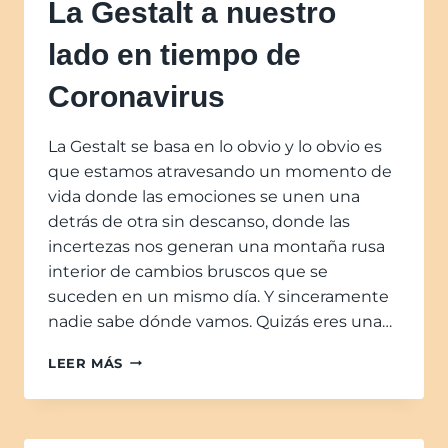
La Gestalt a nuestro
lado en tiempo de
Coronavirus
La Gestalt se basa en lo obvio y lo obvio es
que estamos atravesando un momento de
vida donde las emociones se unen una
detrás de otra sin descanso, donde las
incertezas nos generan una montaña rusa
interior de cambios bruscos que se
suceden en un mismo día. Y sinceramente
nadie sabe dónde vamos. Quizás eres una…
LEER MÁS