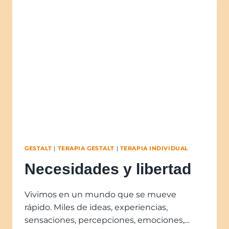
GESTALT
|
TERAPIA GESTALT
|
TERAPIA INDIVIDUAL
Necesidades y libertad
Vivimos en un mundo que se mueve
rápido. Miles de ideas, experiencias,
sensaciones, percepciones, emociones,…