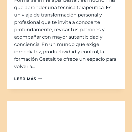
Formarse en Terapia Gestalt es mucho más
que aprender una técnica terapéutica. Es
un viaje de transformación personal y
profesional que te invita a conocerte
profundamente, revisar tus patrones y
acompañar con mayor autenticidad y
conciencia. En un mundo que exige
inmediatez, productividad y control, la
formación Gestalt te ofrece un espacio para
volver a…
LEER MÁS