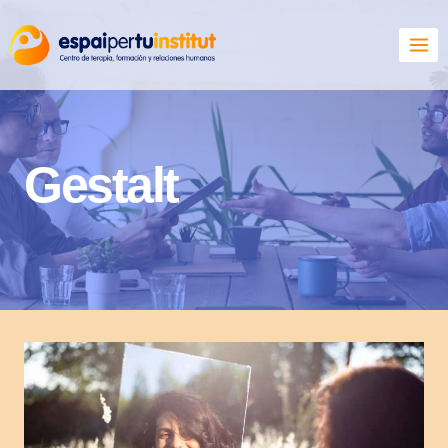
Gestalt