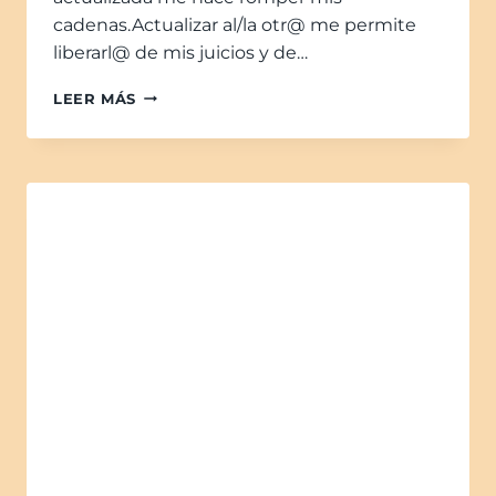
cadenas.Actualizar al/la otr@ me permite
liberarl@ de mis juicios y de…
LEER MÁS