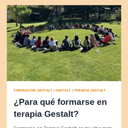
FORMACIÓN GESTALT
|
GESTALT
|
TERAPIA GESTALT
¿Para qué formarse en
terapia Gestalt?