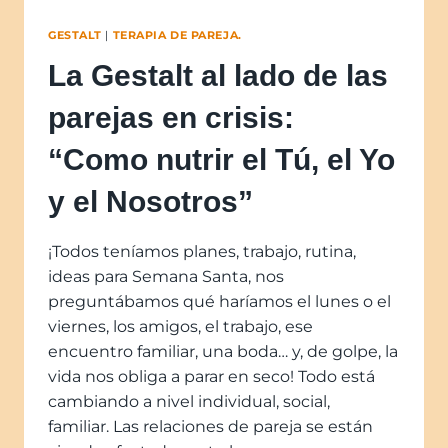
GESTALT
|
TERAPIA DE PAREJA.
La Gestalt al lado de las
parejas en crisis:
“Como nutrir el Tú, el Yo
y el Nosotros”
¡Todos teníamos planes, trabajo, rutina,
ideas para Semana Santa, nos
preguntábamos qué haríamos el lunes o el
viernes, los amigos, el trabajo, ese
encuentro familiar, una boda… y, de golpe, la
vida nos obliga a parar en seco! Todo está
cambiando a nivel individual, social,
familiar. Las relaciones de pareja se están