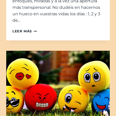
enfoques, miradas y a la vez una apertura
más transpersonal. No dudéis en hacernos
un hueco en vuestras vidas los días : 1, 2 y 3
de…
LEER MÁS