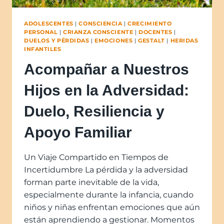
ADOLESCENTES
|
CONSCIENCIA
|
CRECIMIENTO
PERSONAL
|
CRIANZA CONSCIENTE
|
DOCENTES
|
DUELOS Y PÉRDIDAS
|
EMOCIONES
|
GESTALT
|
HERIDAS
INFANTILES
Acompañar a Nuestros
Hijos en la Adversidad:
Duelo, Resiliencia y
Apoyo Familiar
Un Viaje Compartido en Tiempos de
Incertidumbre La pérdida y la adversidad
forman parte inevitable de la vida,
especialmente durante la infancia, cuando
niños y niñas enfrentan emociones que aún
están aprendiendo a gestionar. Momentos