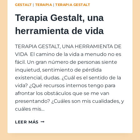
GESTALT
|
TERAPIA
|
TERAPIA GESTALT
Terapia Gestalt, una
herramienta de vida
TERAPIA GESTALT, UNA HERRAMIENTA DE
VIDA El camino de la vida a menudo no es
fácil. Un gran número de personas siente
inquietud, sentimiento de pérdida
existencial, dudas. ¿Cuál es el sentido de la
vida? ¿Qué recursos internos tengo para
afrontar los obstáculos que se me van
presentando? ¿Cuáles son mis cualidades, y
cuáles mis…
LEER MÁS