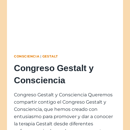
CONSCIENCIA
|
GESTALT
Congreso Gestalt y
Consciencia
Congreso Gestalt y Consciencia Queremos
compartir contigo el Congreso Gestalt y
Consciencia, que hemos creado con
entusiasmo para promover y dar a conocer
la terapia Gestalt desde diferentes