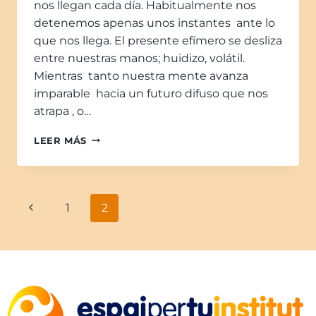
nos llegan cada día. Habitualmente nos
detenemos apenas unos instantes ante lo
que nos llega. El presente efímero se desliza
entre nuestras manos; huidizo, volátil.
Mientras tanto nuestra mente avanza
imparable hacia un futuro difuso que nos
atrapa , o…
LEER MÁS
1
2