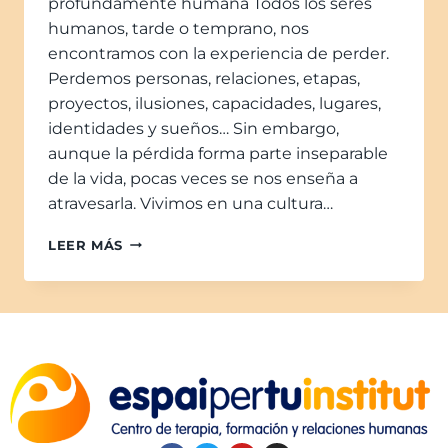
profundamente humana Todos los seres
humanos, tarde o temprano, nos
encontramos con la experiencia de perder.
Perdemos personas, relaciones, etapas,
proyectos, ilusiones, capacidades, lugares,
identidades y sueños… Sin embargo,
aunque la pérdida forma parte inseparable
de la vida, pocas veces se nos enseña a
atravesarla. Vivimos en una cultura…
LEER MÁS