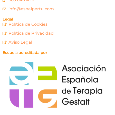
info@espaipertu.com
Legal
Política de Cookies
Política de Privacidad
Aviso Legal
Escuela acreditada por