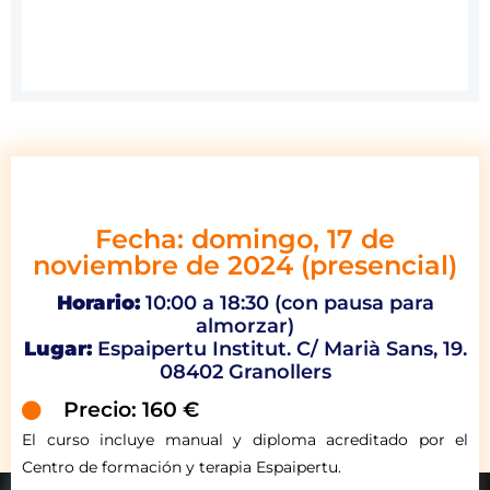
Fecha: domingo, 17 de
noviembre de 2024 (presencial)
Horario:
10:00 a 18:30 (con pausa para
almorzar)
Lugar:
Espaipertu Institut. C/ Marià Sans, 19.
08402 Granollers
Precio: 160 €
El curso incluye manual y diploma acreditado por el
Centro de formación y terapia Espaipertu.