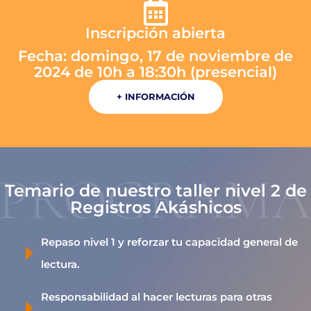
Inscripción abierta
Fecha: domingo, 17 de noviembre de
2024 de 10h a 18:30h (presencial)
+ INFORMACIÓN
Temario de nuestro taller nivel 2 de
Registros Akáshicos
Repaso nivel 1 y reforzar tu capacidad general de
lectura.
Responsabilidad al hacer lecturas para otras