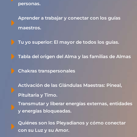
personas.
Aprender a trabajar y conectar con los guías
maestros.
Tu yo superior: El mayor de todos los guías.
Tabla del origen del Alma y las familias de Almas
Chakras transpersonales
Activación de las Glándulas Maestras: Pineal,
Pituitaria y Timo.
Transmutar y liberar energías externas, entidades
y energías bloqueadas.
Quiénes son los Pleyadianos y cómo conectar
con su Luz y su Amor.