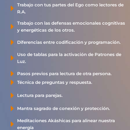
Trabajo con tus partes del Ego como lectores de
R.A.
Trabajo con las defensas emocionales cognitivas
y energéticas de los otros.
Diferencias entre codificación y programación.
Uso de tablas para la activación de Patrones de
Luz.
Pasos previos para lectura de otra persona.
Técnica de preguntas y respuesta.
Lectura para parejas.
Mantra sagrado de conexión y protección.
Meditaciones Akáshicas para alinear nuestra
energía