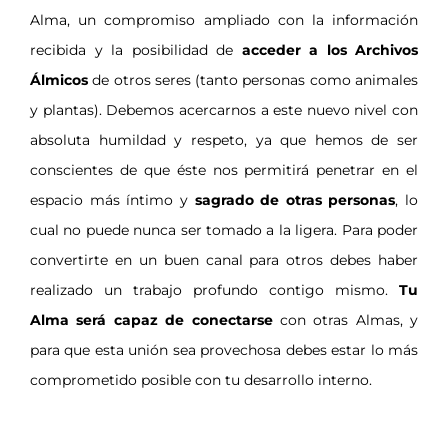
Alma, un compromiso ampliado con la información
recibida y la posibilidad de
acceder a los Archivos
Álmicos
de otros seres (tanto personas como animales
y plantas). Debemos acercarnos a este nuevo nivel con
absoluta humildad y respeto, ya que hemos de ser
conscientes de que éste nos permitirá penetrar en el
espacio más íntimo y
sagrado de otras personas
, lo
cual no puede nunca ser tomado a la ligera. Para poder
convertirte en un buen canal para otros debes haber
realizado un trabajo profundo contigo mismo.
Tu
Alma será capaz de conectarse
con otras Almas, y
para que esta unión sea provechosa debes estar lo más
comprometido posible con tu desarrollo interno.